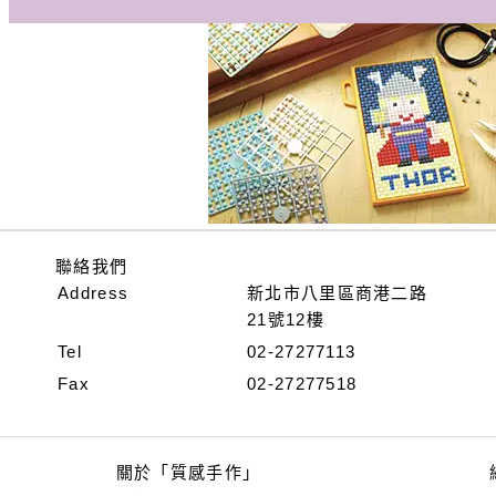
聯絡我們
Address
新北市八里區商港二路
21號12樓
Tel
02-27277113
Fax
02-27277518
關於「質感手作」