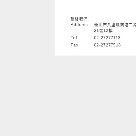
聯絡我們
Address
新北市八里區商港二
21號12樓
Tel
02-27277113
Fax
02-27277518