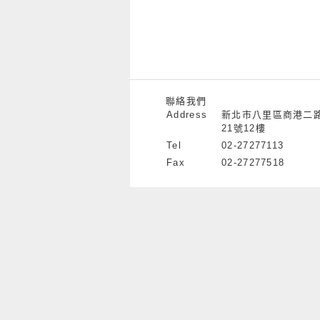
聯絡我們
Address
新北市八里區商港二
21號12樓
Tel
02-27277113
Fax
02-27277518