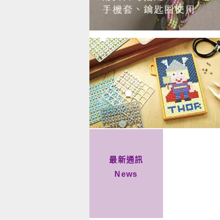
最新通訊
News