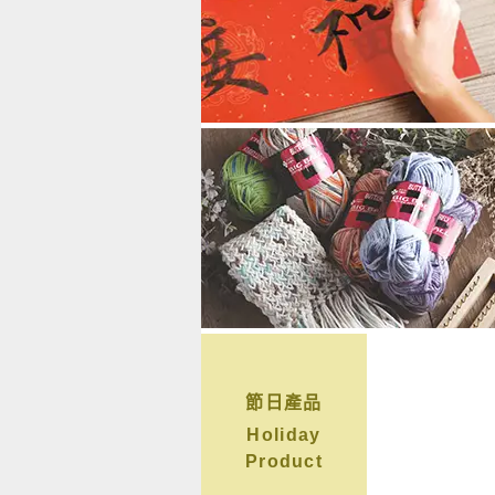
節日產品
Holiday
Product