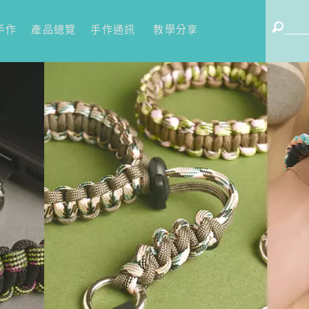
手作
產品總覽
手作通訊
教學分享